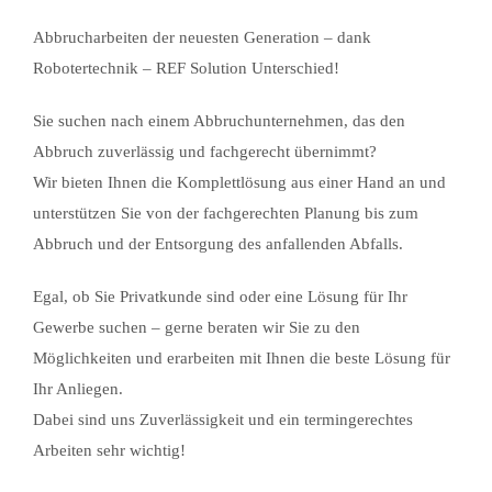
Abbrucharbeiten der neuesten Generation – dank
Robotertechnik – REF Solution Unterschied!
Sie suchen nach einem Abbruchunternehmen, das den
Abbruch zuverlässig und fachgerecht übernimmt?
Wir bieten Ihnen die Komplettlösung aus einer Hand an und
unterstützen Sie von der fachgerechten Planung bis zum
Abbruch und der Entsorgung des anfallenden Abfalls.
Egal, ob Sie Privatkunde sind oder eine Lösung für Ihr
Gewerbe suchen – gerne beraten wir Sie zu den
Möglichkeiten und erarbeiten mit Ihnen die beste Lösung für
Ihr Anliegen.
Dabei sind uns Zuverlässigkeit und ein termingerechtes
Arbeiten sehr wichtig!