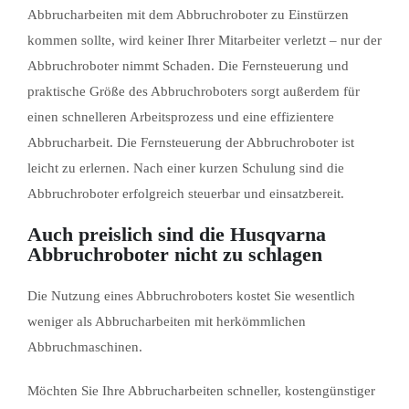
Abbrucharbeiten mit dem Abbruchroboter zu Einstürzen
kommen sollte, wird keiner Ihrer Mitarbeiter verletzt – nur der
Abbruchroboter nimmt Schaden. Die Fernsteuerung und
praktische Größe des Abbruchroboters sorgt außerdem für
einen schnelleren Arbeitsprozess und eine effizientere
Abbrucharbeit. Die Fernsteuerung der Abbruchroboter ist
leicht zu erlernen. Nach einer kurzen Schulung sind die
Abbruchroboter erfolgreich steuerbar und einsatzbereit.
Auch preislich sind die Husqvarna
Abbruchroboter nicht zu schlagen
Die Nutzung eines Abbruchroboters kostet Sie wesentlich
weniger als Abbrucharbeiten mit herkömmlichen
Abbruchmaschinen.
Möchten Sie Ihre Abbrucharbeiten schneller, kostengünstiger