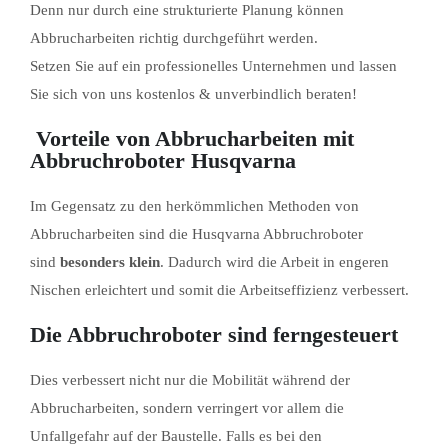
Denn nur durch eine strukturierte Planung können
Abbrucharbeiten richtig durchgeführt werden.
Setzen Sie auf ein professionelles Unternehmen und lassen
Sie sich von uns kostenlos & unverbindlich beraten!
Vorteile von Abbrucharbeiten mit
Abbruchroboter Husqvarna
Im Gegensatz zu den herkömmlichen Methoden von
Abbrucharbeiten sind die Husqvarna Abbruchroboter
sind
besonders klein
. Dadurch wird die Arbeit in engeren
Nischen erleichtert und somit die Arbeitseffizienz verbessert.
Die Abbruchroboter sind ferngesteuert
Dies verbessert nicht nur die Mobilität während der
Abbrucharbeiten, sondern verringert vor allem die
Unfallgefahr auf der Baustelle. Falls es bei den