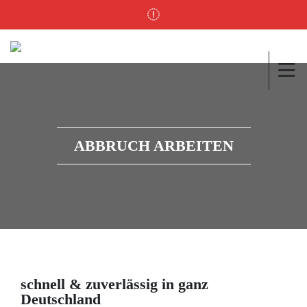
ABBRUCH ARBEITEN
schnell & zuverlässig in ganz
Deutschland