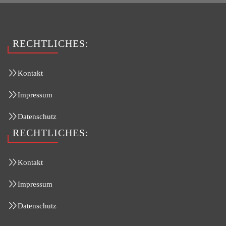
RECHTLICHES:
Kontakt
Impressum
Datenschutz
RECHTLICHES:
Kontakt
Impressum
Datenschutz