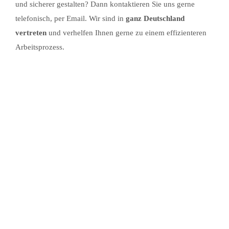
und sicherer gestalten? Dann kontaktieren Sie uns gerne
telefonisch, per Email. Wir sind in
ganz Deutschland
vertreten
und verhelfen Ihnen gerne zu einem effizienteren
Arbeitsprozess.