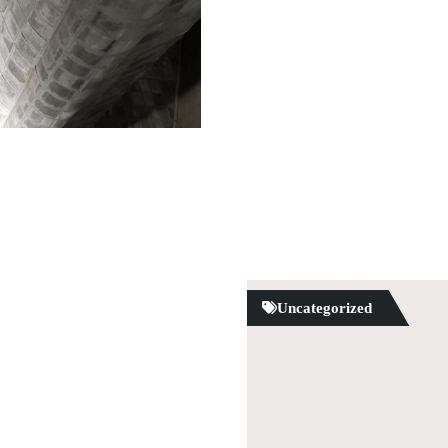
Uncategorized