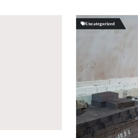
Uncategorized