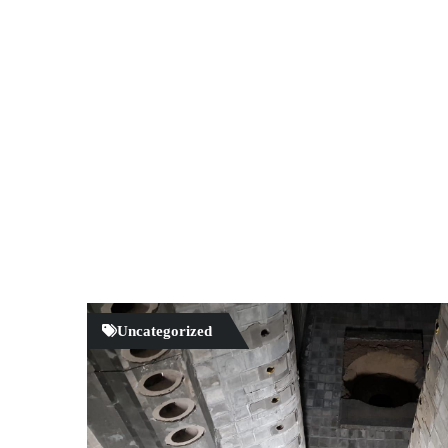
Uncategorized